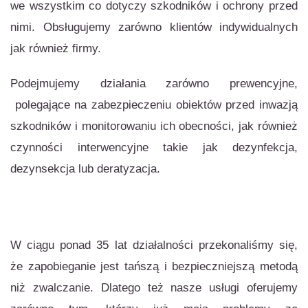
we wszystkim co dotyczy szkodników i ochrony przed
nimi. Obsługujemy zarówno klientów indywidualnych
jak również firmy.
Podejmujemy działania zarówno prewencyjne,
polegające na zabezpieczeniu obiektów przed inwazją
szkodników i monitorowaniu ich obecności, jak również
czynności interwencyjne takie jak dezynfekcja,
dezynsekcja lub deratyzacja.
W ciągu ponad 35 lat działalności przekonaliśmy się,
że zapobieganie jest tańszą i bezpieczniejszą metodą
niż zwalczanie. Dlatego też nasze usługi oferujemy