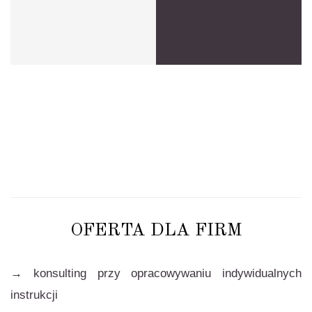
OFERTA DLA FIRM
→
konsulting przy opracowywaniu indywidualnych
instrukcji