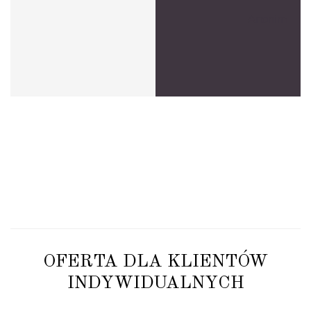
Anonim
OFERTA DLA KLIENTÓW
INDYWIDUALNYCH