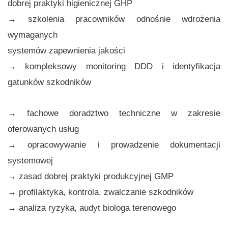
dobrej praktyki higienicznej GHP
→
szkolenia pracowników odnośnie wdrożenia
wymaganych
systemów zapewnienia jakości
→ kompleksowy monitoring DDD i identyfikacja
gatunków szkodników
→ fachowe doradztwo techniczne w zakresie
oferowanych usług
→ opracowywanie i prowadzenie dokumentacji
systemowej
→ zasad dobrej praktyki produkcyjnej GMP
→ profilaktyka, kontrola, zwalczanie
szkodników
→ analiza ryzyka,
audyt biologa terenowego