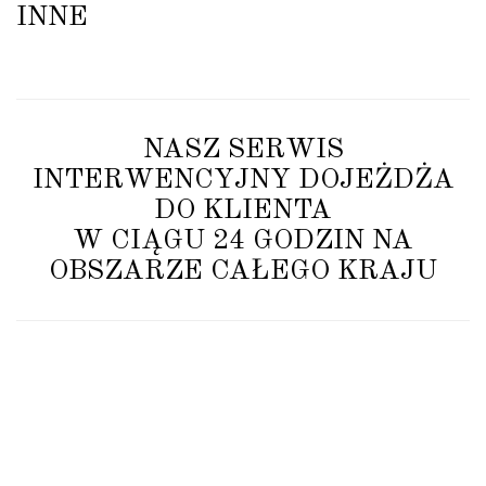
INNE
NASZ SERWIS
INTERWENCYJNY DOJEŻDŻA
DO KLIENTA
W CIĄGU 24 GODZIN NA
OBSZARZE CAŁEGO KRAJU