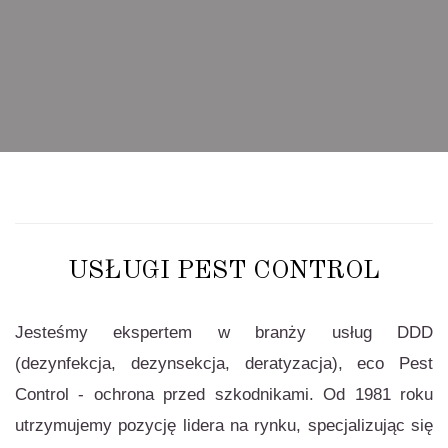
USŁUGI PEST CONTROL
Jesteśmy ekspertem w branży usług DDD
(
dezynfekcja, dezynsekcja, deratyzacja
), eco Pest
Control - ochrona przed szkodnikami. Od 1981 roku
utrzymujemy pozycję lidera na rynku, specjalizując się