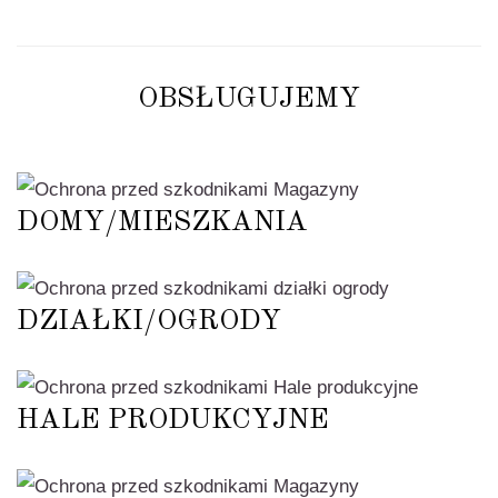
OBSŁUGUJEMY
DOMY/MIESZKANIA
DZIAŁKI/OGRODY
HALE PRODUKCYJNE