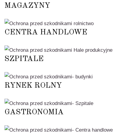
MAGAZYNY
CENTRA HANDLOWE
SZPITALE
RYNEK ROLNY
GASTRONOMIA