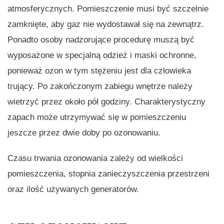
atmosferycznych. Pomieszczenie musi być szczelnie
zamknięte, aby gaz nie wydostawał się na zewnątrz.
Ponadto osoby nadzorujące procedurę muszą być
wyposażone w specjalną odzież i maski ochronne,
ponieważ ozon w tym stężeniu jest dla człowieka
trujący. Po zakończonym zabiegu wnętrze należy
wietrzyć przez około pół godziny. Charakterystyczny
zapach może utrzymywać się w pomieszczeniu
jeszcze przez dwie doby po ozonowaniu.
Czasu trwania ozonowania zależy od wielkości
pomieszczenia, stopnia zanieczyszczenia przestrzeni
oraz ilość używanych generatorów.