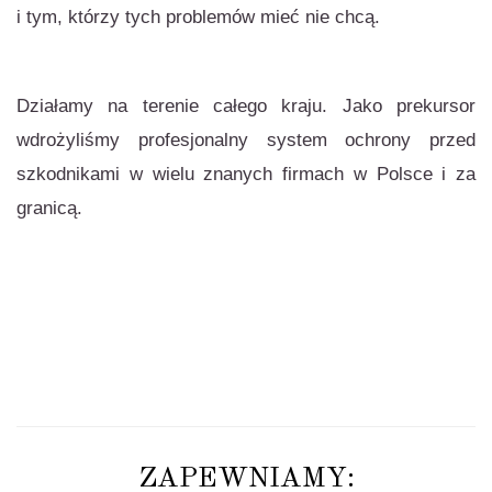
i tym, którzy tych problemów mieć nie chcą.
Działamy na terenie całego kraju. Jako prekursor
wdrożyliśmy profesjonalny system ochrony przed
szkodnikami w wielu znanych firmach w Polsce i za
granicą.
ZAPEWNIAMY: