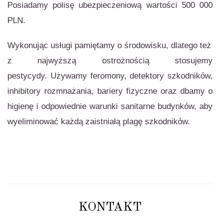
Posiadamy polisę ubezpieczeniową wartości 500 000
PLN.
Wykonując usługi pamiętamy o środowisku, dlatego też
z najwyższą ostrożnością stosujemy
pestycydy. Używamy feromony, detektory szkodników,
inhibitory rozmnażania, bariery fizyczne oraz dbamy o
higienę i odpowiednie warunki sanitarne budynków, aby
wyeliminować każdą zaistniałą plagę szkodników.
KONTAKT