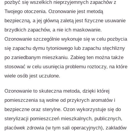
pozbyć się wszelkich nieprzyjemnych zapachów z
Twojego otoczenia. Ozonowanie jest metodą
bezpieczną, a jej główną zaletą jest fizyczne usuwanie
brzydkich zapachów, a nie ich maskowanie.
Ozonowanie szczególnie wykonuje się w celu pozbycia
się zapachu dymu tytoniowego lub zapachu stęchlizny
po zaniedbanym mieszkaniu. Zabieg ten można także
stosować w celu usunięcia problemu roztoczy, na które
wiele osób jest uczulone.
Ozonowanie to skuteczna metoda, dzięki której
pomieszczenia są wolne od przykrych aromatów i
bezpieczne oraz sterylne. Ozon wykorzystuje się do
sterylizacji pomieszczeń mieszkalnych, publicznych,
placówek zdrowia (w tym sali operacyjnych), zakładów