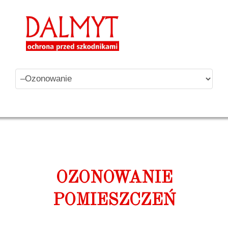
OZONOWANIE
POMIESZCZEŃ