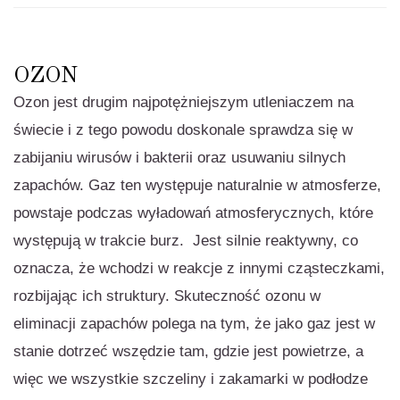
OZON
Ozon jest drugim najpotężniejszym utleniaczem na
świecie i z tego powodu doskonale sprawdza się w
zabijaniu wirusów i bakterii oraz usuwaniu silnych
zapachów. Gaz ten występuje naturalnie w atmosferze,
powstaje podczas wyładowań atmosferycznych, które
występują w trakcie burz. Jest silnie reaktywny, co
oznacza, że wchodzi w reakcje z innymi cząsteczkami,
rozbijając ich struktury. Skuteczność ozonu w
eliminacji zapachów polega na tym, że jako gaz jest w
stanie dotrzeć wszędzie tam, gdzie jest powietrze, a
więc we wszystkie szczeliny i zakamarki w podłodze