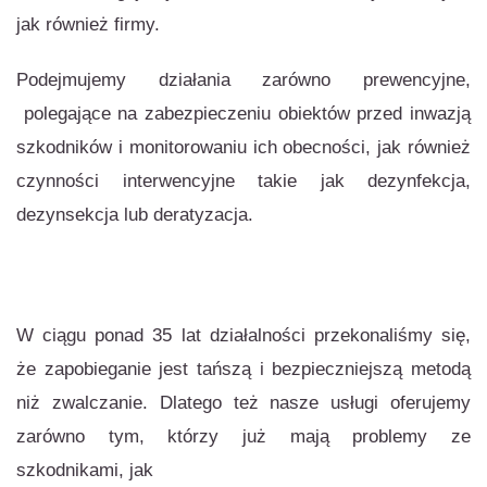
jak również firmy.
Podejmujemy działania zarówno prewencyjne,
polegające na zabezpieczeniu obiektów przed inwazją
szkodników i monitorowaniu ich obecności, jak również
czynności interwencyjne takie jak dezynfekcja,
dezynsekcja lub deratyzacja.
W ciągu ponad 35 lat działalności przekonaliśmy się,
że zapobieganie jest tańszą i bezpieczniejszą metodą
niż zwalczanie. Dlatego też nasze usługi oferujemy
zarówno tym, którzy już mają problemy ze
szkodnikami, jak