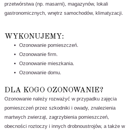
przetwórstwa (np. masarni), magazynów, lokali
gastronomicznych, wnętrz samochodów, klimatyzacji.
WYKONUJEMY:
Ozonowanie pomieszczeń
.
Ozonowanie firm
.
Ozonowanie mieszkania
.
Ozonowanie domu
.
DLA KOGO OZONOWANIE?
Ozonowanie należy rozważyć w przypadku zajęcia
pomieszczeń przez szkodniki i owady, znalezienia
martwych zwierząt, zagrzybienia pomieszczeń,
obecności roztoczy i innych drobnoustrojów, a także w