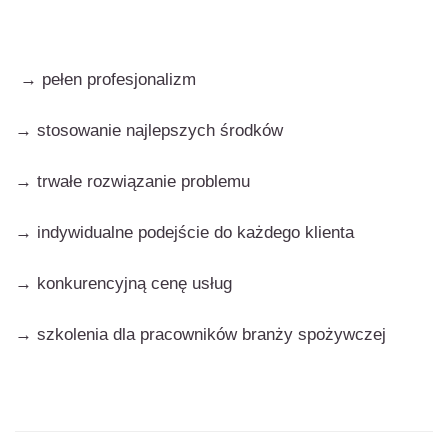
→ pełen profesjonalizm
→ stosowanie najlepszych środków
→ trwałe rozwiązanie problemu
→ indywidualne podejście do każdego klienta
→ konkurencyjną cenę usług
→ szkolenia dla pracowników branży spożywczej