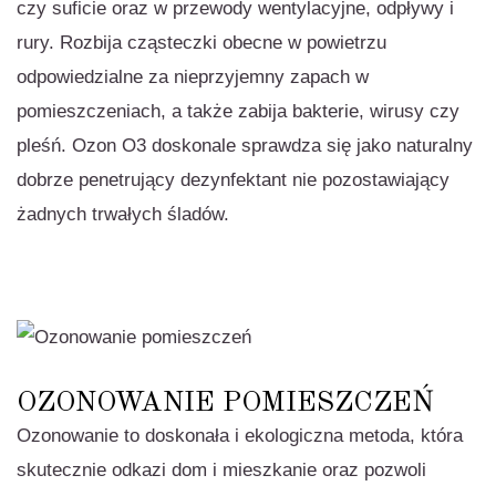
czy suficie oraz w przewody wentylacyjne, odpływy i
rury. Rozbija cząsteczki obecne w powietrzu
odpowiedzialne za nieprzyjemny zapach w
pomieszczeniach, a także zabija bakterie, wirusy czy
pleśń. Ozon O3 doskonale sprawdza się jako naturalny
dobrze penetrujący dezynfektant nie pozostawiający
żadnych trwałych śladów.
OZONOWANIE POMIESZCZEŃ
Ozonowanie to doskonała i ekologiczna metoda, która
skutecznie odkazi dom i mieszkanie oraz pozwoli