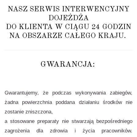
NASZ SERWIS INTERWENCYJNY
DOJEŻDŻA
DO KLIENTA W CIĄGU 24 GODZIN
NA OBSZARZE CAŁEGO KRAJU.
GWARANCJA:
Gwarantujemy, że podczas wykonywania zabiegów,
żadna powierzchnia poddana działaniu środków nie
zostanie zniszczona,
a stosowane preparaty nie stwarzają bezpośredniego
zagrożenia dla zdrowia i życia pracowników.