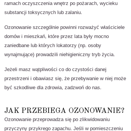
ramach oczyszczenia wnętrz po pożarach, wycieku
substancji toksycznych lub zalaniu.
Ozonowanie szczególnie powinni rozważyć właściciele
domów i mieszkań, które przez lata były mocno
zaniedbane lub których lokatorzy (np. osoby
wynajmujące) prowadzili niehigieniczny tryb życia.
Jeżeli masz wątpliwości co do czystości danej
przestrzeni i obawiasz się, że przebywanie w niej może
być szkodliwe dla zdrowia, zadzwoń do nas.
JAK PRZEBIEGA OZONOWANIE?
Ozonowanie przeprowadza się po zlikwidowaniu
przyczyny przykrego zapachu. Jeśli w pomieszczeniu