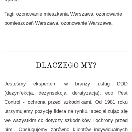
Tagi: ozonowanie mieszkania Warszawa, ozonowanie
pomieszczeń Warszawa, ozonowanie Warszawa.
DLACZEGO MY?
Jesteśmy ekspertem w branży usług DDD
(dezynfekcja, dezynsekcja, deratyzacja), eco Pest
Control - ochrona przed szkodnikami. Od 1981 roku
utrzymujemy pozycję lidera na rynku, specjalizując się
we wszystkim co dotyczy szkodników i ochrony przed
nimi. Obsługujemy zarówno klientów indywidualnych