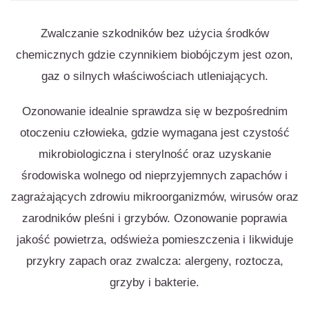
Zwalczanie szkodników bez użycia środków
chemicznych gdzie czynnikiem biobójczym jest ozon,
gaz o silnych właściwościach utleniających.
Ozonowanie idealnie sprawdza się w bezpośrednim
otoczeniu człowieka, gdzie wymagana jest czystość
mikrobiologiczna i sterylność oraz uzyskanie
środowiska wolnego od nieprzyjemnych zapachów i
zagrażających zdrowiu mikroorganizmów, wirusów oraz
zarodników pleśni i grzybów. Ozonowanie poprawia
jakość powietrza, odświeża pomieszczenia i likwiduje
przykry zapach oraz zwalcza: alergeny, roztocza,
grzyby i bakterie.