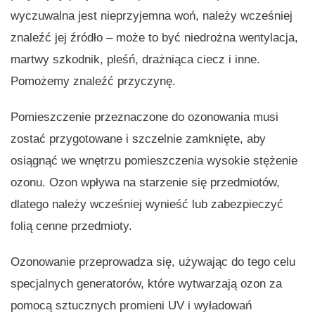
wyczuwalna jest nieprzyjemna woń, należy wcześniej
znaleźć jej źródło – może to być niedrożna wentylacja,
martwy szkodnik, pleśń, drażniąca ciecz i inne.
Pomożemy znaleźć przyczynę.
Pomieszczenie przeznaczone do ozonowania musi
zostać przygotowane i szczelnie zamknięte, aby
osiągnąć we wnętrzu pomieszczenia wysokie stężenie
ozonu. Ozon wpływa na starzenie się przedmiotów,
dlatego należy wcześniej wynieść lub zabezpieczyć
folią cenne przedmioty.
Ozonowanie
przeprowadza się, używając do tego celu
specjalnych generatorów, które wytwarzają ozon za
pomocą sztucznych promieni UV i wyładowań