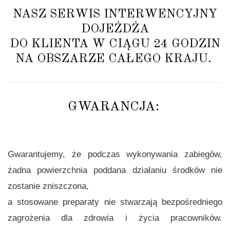
NASZ SERWIS INTERWENCYJNY
DOJEŻDŻA
DO KLIENTA W CIĄGU 24 GODZIN
NA OBSZARZE CAŁEGO KRAJU.
GWARANCJA:
Gwarantujemy, że podczas wykonywania zabiegów,
żadna powierzchnia poddana działaniu środków nie
zostanie zniszczona,
a stosowane preparaty nie stwarzają bezpośredniego
zagrożenia dla zdrowia i życia pracowników.