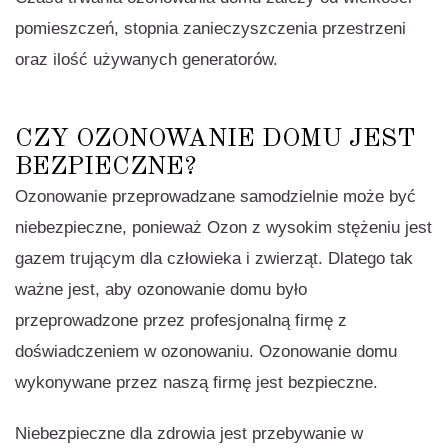
pomieszczeń, stopnia zanieczyszczenia przestrzeni
oraz ilość używanych generatorów.
CZY OZONOWANIE DOMU JEST
BEZPIECZNE?
Ozonowanie przeprowadzane samodzielnie może być
niebezpieczne, ponieważ Ozon z wysokim stężeniu jest
gazem trującym dla człowieka i zwierząt. Dlatego tak
ważne jest, aby ozonowanie domu było
przeprowadzone przez profesjonalną firmę z
doświadczeniem w ozonowaniu. Ozonowanie domu
wykonywane przez naszą firmę jest bezpieczne.
Niebezpieczne dla zdrowia jest przebywanie w