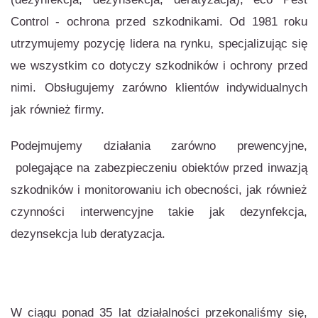
Control - ochrona przed szkodnikami. Od 1981 roku
utrzymujemy pozycję lidera na rynku, specjalizując się
we wszystkim co dotyczy szkodników i ochrony przed
nimi. Obsługujemy zarówno klientów indywidualnych
jak również firmy.
Podejmujemy działania zarówno prewencyjne,
polegające na zabezpieczeniu obiektów przed inwazją
szkodników i monitorowaniu ich obecności, jak również
czynności interwencyjne takie jak dezynfekcja,
dezynsekcja lub deratyzacja.
W ciągu ponad 35 lat działalności przekonaliśmy się,