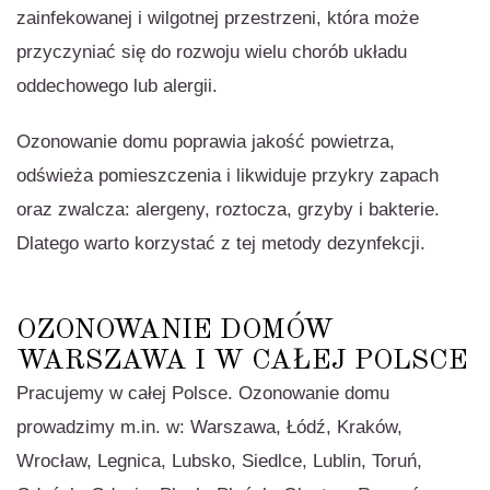
zainfekowanej i wilgotnej przestrzeni, która może
przyczyniać się do rozwoju wielu chorób układu
oddechowego lub alergii.
Ozonowanie domu poprawia jakość powietrza,
odświeża pomieszczenia i likwiduje przykry zapach
oraz zwalcza: alergeny, roztocza, grzyby i bakterie.
Dlatego warto korzystać z tej metody dezynfekcji.
OZONOWANIE DOMÓW
WARSZAWA I W CAŁEJ POLSCE
Pracujemy w całej Polsce. Ozonowanie domu
prowadzimy m.in. w: Warszawa, Łódź, Kraków,
Wrocław, Legnica, Lubsko, Siedlce, Lublin, Toruń,