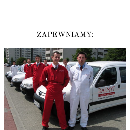
ZAPEWNIAMY: