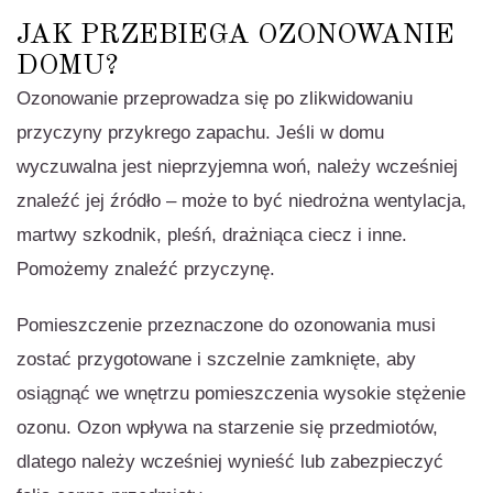
JAK PRZEBIEGA OZONOWANIE
DOMU?
Ozonowanie przeprowadza się po zlikwidowaniu
przyczyny przykrego zapachu. Jeśli w domu
wyczuwalna jest nieprzyjemna woń, należy wcześniej
znaleźć jej źródło – może to być niedrożna wentylacja,
martwy szkodnik, pleśń, drażniąca ciecz i inne.
Pomożemy znaleźć przyczynę.
Pomieszczenie przeznaczone do ozonowania musi
zostać przygotowane i szczelnie zamknięte, aby
osiągnąć we wnętrzu pomieszczenia wysokie stężenie
ozonu. Ozon wpływa na starzenie się przedmiotów,
dlatego należy wcześniej wynieść lub zabezpieczyć