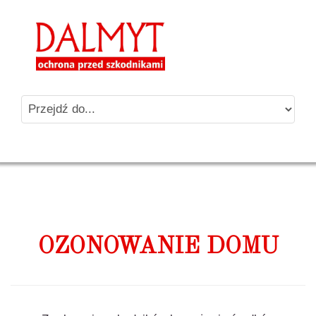
OZONOWANIE DOMU