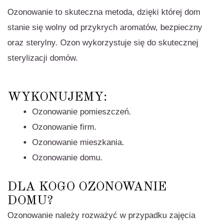
Ozonowanie to skuteczna metoda, dzięki której dom
stanie się wolny od przykrych aromatów, bezpieczny
oraz sterylny. Ozon wykorzystuje się do skutecznej
sterylizacji domów.
WYKONUJEMY:
Ozonowanie pomieszczeń
.
Ozonowanie firm
.
Ozonowanie mieszkania
.
Ozonowanie domu
.
DLA KOGO OZONOWANIE
DOMU?
Ozonowanie należy rozważyć w przypadku zajęcia