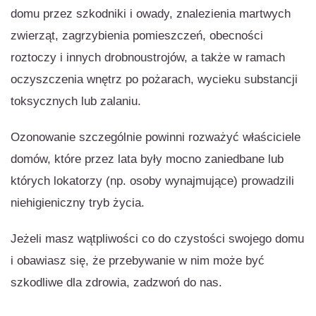
domu przez szkodniki i owady, znalezienia martwych
zwierząt, zagrzybienia pomieszczeń, obecności
roztoczy i innych drobnoustrojów, a także w ramach
oczyszczenia wnętrz po pożarach, wycieku substancji
toksycznych lub zalaniu.
Ozonowanie szczególnie powinni rozważyć właściciele
domów, które przez lata były mocno zaniedbane lub
których lokatorzy (np. osoby wynajmujące) prowadzili
niehigieniczny tryb życia.
Jeżeli masz wątpliwości co do czystości swojego domu
i obawiasz się, że przebywanie w nim może być
szkodliwe dla zdrowia, zadzwoń do nas.