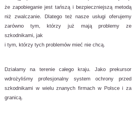
że zapobieganie jest tańszą i bezpieczniejszą metodą
niż zwalczanie. Dlatego też nasze usługi oferujemy
zarówno tym, którzy już mają problemy ze
szkodnikami, jak
i tym, którzy tych problemów mieć nie chcą.
Działamy na terenie całego kraju. Jako prekursor
wdrożyliśmy profesjonalny system ochrony przed
szkodnikami w wielu znanych firmach w Polsce i za
granicą.