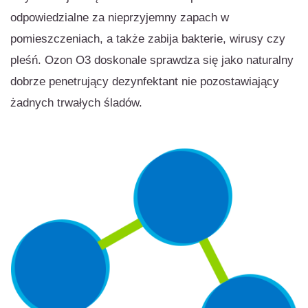
odpowiedzialne za nieprzyjemny zapach w
pomieszczeniach, a także zabija bakterie, wirusy czy
pleśń. Ozon O3 doskonale sprawdza się jako naturalny
dobrze penetrujący dezynfektant nie pozostawiający
żadnych trwałych śladów.