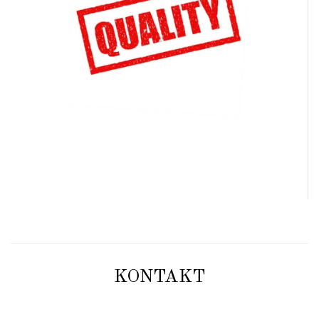
KONTAKT