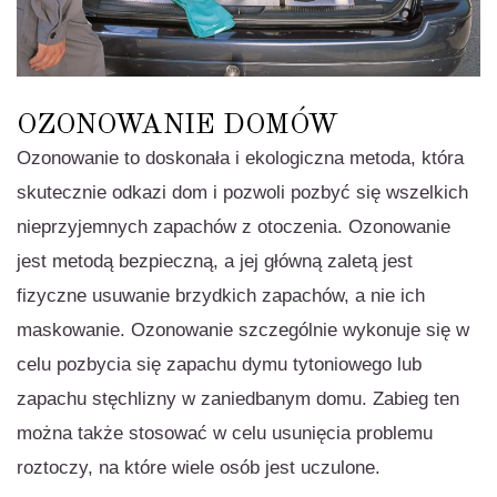
OZONOWANIE DOMÓW
Ozonowanie to doskonała i ekologiczna metoda, która
skutecznie odkazi dom i pozwoli pozbyć się wszelkich
nieprzyjemnych zapachów z otoczenia. Ozonowanie
jest metodą bezpieczną, a jej główną zaletą jest
fizyczne usuwanie brzydkich zapachów, a nie ich
maskowanie. Ozonowanie szczególnie wykonuje się w
celu pozbycia się zapachu dymu tytoniowego lub
zapachu stęchlizny w zaniedbanym domu. Zabieg ten
można także stosować w celu usunięcia problemu
roztoczy, na które wiele osób jest uczulone.