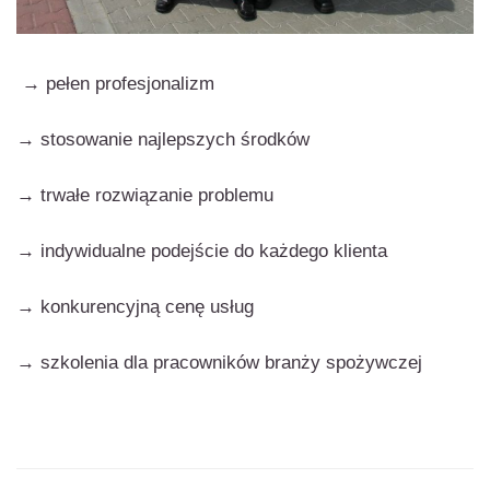
→ pełen profesjonalizm
→ stosowanie najlepszych środków
→ trwałe rozwiązanie problemu
→ indywidualne podejście do każdego klienta
→ konkurencyjną cenę usług
→ szkolenia dla pracowników branży spożywczej