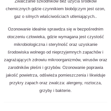
Zwalczanie szkodników bez użycia środków
chemicznych gdzie czynnikiem biobójczym jest ozon,
gaz o silnych właściwościach utleniających..
Ozonowanie idealnie sprawdza się w bezpośrednim
otoczeniu człowieka, gdzie wymagana jest czystość
mikrobiologiczna i sterylność oraz uzyskanie
środowiska wolnego od nieprzyjemnych zapachów i
zagrażających zdrowiu mikroorganizmów, wirusów oraz
zarodników pleśni i grzybów. Ozonowanie poprawia
jakość powietrza, odświeża pomieszczenia i likwiduje
przykry zapach oraz zwalcza: alergeny, roztocza,
grzyby i bakterie.