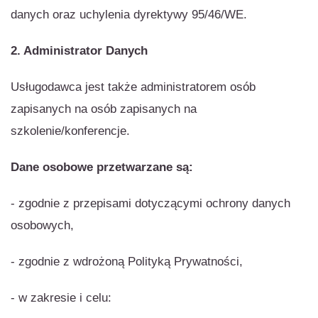
danych oraz uchylenia dyrektywy 95/46/WE.
2. Administrator Danych
Usługodawca jest także administratorem osób
zapisanych na osób zapisanych na
szkolenie/konferencje.
Dane osobowe przetwarzane są:
- zgodnie z przepisami dotyczącymi ochrony danych
osobowych,
- zgodnie z wdrożoną Polityką Prywatności,
- w zakresie i celu: