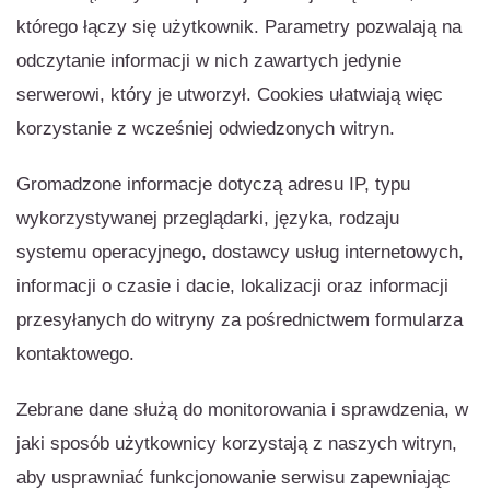
którego łączy się użytkownik. Parametry pozwalają na
odczytanie informacji w nich zawartych jedynie
serwerowi, który je utworzył. Cookies ułatwiają więc
korzystanie z wcześniej odwiedzonych witryn.
Gromadzone informacje dotyczą adresu IP, typu
wykorzystywanej przeglądarki, języka, rodzaju
systemu operacyjnego, dostawcy usług internetowych,
informacji o czasie i dacie, lokalizacji oraz informacji
przesyłanych do witryny za pośrednictwem formularza
kontaktowego.
Zebrane dane służą do monitorowania i sprawdzenia, w
jaki sposób użytkownicy korzystają z naszych witryn,
aby usprawniać funkcjonowanie serwisu zapewniając