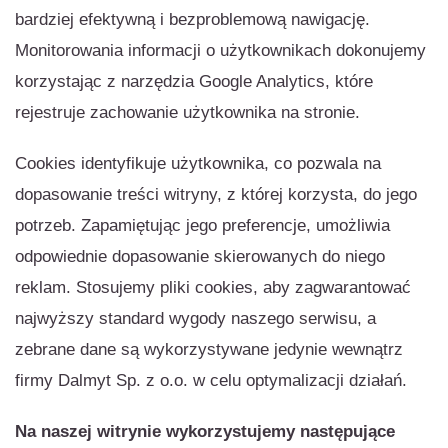
bardziej efektywną i bezproblemową nawigację.
Monitorowania informacji o użytkownikach dokonujemy
korzystając z narzędzia Google Analytics, które
rejestruje zachowanie użytkownika na stronie.
Cookies identyfikuje użytkownika, co pozwala na
dopasowanie treści witryny, z której korzysta, do jego
potrzeb. Zapamiętując jego preferencje, umożliwia
odpowiednie dopasowanie skierowanych do niego
reklam. Stosujemy pliki cookies, aby zagwarantować
najwyższy standard wygody naszego serwisu, a
zebrane dane są wykorzystywane jedynie wewnątrz
firmy Dalmyt Sp. z o.o. w celu optymalizacji działań.
Na naszej witrynie wykorzystujemy następujące