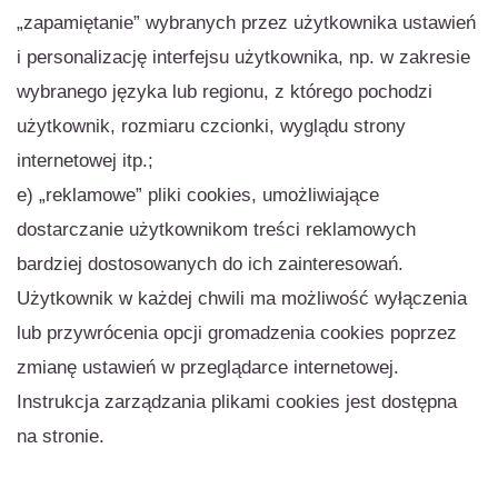
„zapamiętanie” wybranych przez użytkownika ustawień
i personalizację interfejsu użytkownika, np. w zakresie
wybranego języka lub regionu, z którego pochodzi
użytkownik, rozmiaru czcionki, wyglądu strony
internetowej itp.;
e) „reklamowe” pliki cookies, umożliwiające
dostarczanie użytkownikom treści reklamowych
bardziej dostosowanych do ich zainteresowań.
Użytkownik w każdej chwili ma możliwość wyłączenia
lub przywrócenia opcji gromadzenia cookies poprzez
zmianę ustawień w przeglądarce internetowej.
Instrukcja zarządzania plikami cookies jest dostępna
na stronie.