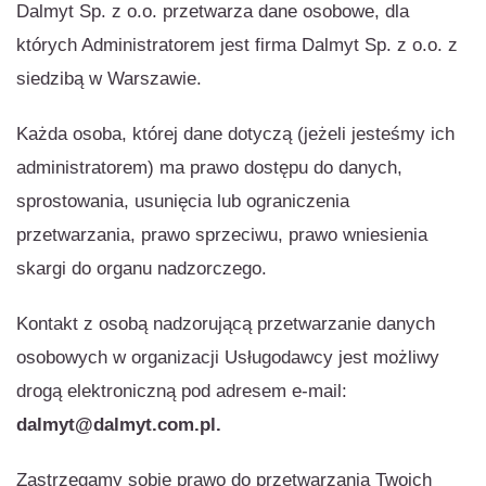
Dalmyt Sp. z o.o. przetwarza dane osobowe, dla
których Administratorem jest firma Dalmyt Sp. z o.o. z
siedzibą w Warszawie.
Każda osoba, której dane dotyczą (jeżeli jesteśmy ich
administratorem) ma prawo dostępu do danych,
sprostowania, usunięcia lub ograniczenia
przetwarzania, prawo sprzeciwu, prawo wniesienia
skargi do organu nadzorczego.
Kontakt z osobą nadzorującą przetwarzanie danych
osobowych w organizacji Usługodawcy jest możliwy
drogą elektroniczną pod adresem e-mail:
dalmyt@dalmyt.com.pl.
Zastrzegamy sobie prawo do przetwarzania Twoich