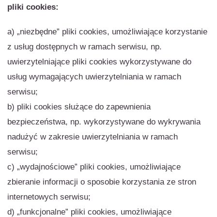
pliki cookies:
a) „niezbędne” pliki cookies, umożliwiające korzystanie
z usług dostępnych w ramach serwisu, np.
uwierzytelniające pliki cookies wykorzystywane do
usług wymagających uwierzytelniania w ramach
serwisu;
b) pliki cookies służące do zapewnienia
bezpieczeństwa, np. wykorzystywane do wykrywania
nadużyć w zakresie uwierzytelniania w ramach
serwisu;
c) „wydajnościowe” pliki cookies, umożliwiające
zbieranie informacji o sposobie korzystania ze stron
internetowych serwisu;
d) „funkcjonalne” pliki cookies, umożliwiające