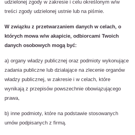
udzielonej zgody w zakresie i celu określonym w/w
treści zgody udzielonej ustnie lub na piśmie.
W związku z przetwarzaniem danych w celach, o
których mowa w/w akapicie, odbiorcami
Twoich
danych osobowych mogą być:
a) organy władzy publicznej oraz podmioty wykonujące
zadania publiczne lub działające na zlecenie organów
władzy publicznej, w zakresie i w celach, które
wynikają z przepisów powszechnie obowiązującego
prawa,
b) inne podmioty, które na podstawie stosowanych
umów podpisanych z firmą.