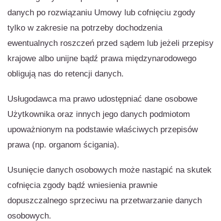
danych po rozwiązaniu Umowy lub cofnięciu zgody
tylko w zakresie na potrzeby dochodzenia
ewentualnych roszczeń przed sądem lub jeżeli przepisy
krajowe albo unijne bądź prawa międzynarodowego
obligują nas do retencji danych.
Usługodawca ma prawo udostępniać dane osobowe
Użytkownika oraz innych jego danych podmiotom
upoważnionym na podstawie właściwych przepisów
prawa (np. organom ścigania).
Usunięcie danych osobowych może nastąpić na skutek
cofnięcia zgody bądź wniesienia prawnie
dopuszczalnego sprzeciwu na przetwarzanie danych
osobowych.