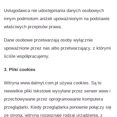
Usługodawca nie udostępniania danych osobowych
innym podmiotom aniżeli upoważnionym na podstawie
właściwych przepisów prawa.
Dane osobowe przetwarzają osoby wyłącznie
upoważnione przez nas albo przetwarzający, z którymi
ściśle współpracujemy.
3. Pliki cookies
Witryna www.dalmyt.com.pl używa cookies. Są to
niewielkie pliki tekstowe wysyłane przez serwer www i
przechowywane przez oprogramowanie komputera
przeglądarki. Kiedy przeglądarka ponownie połączy się
ze stroną, witryna rozpoznaje rodzaj urządzenia, z