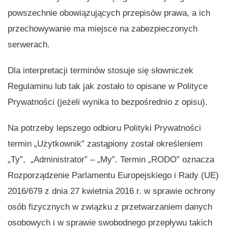
powszechnie obowiązujących przepisów prawa, a ich
przechowywanie ma miejsce na zabezpieczonych
serwerach.
Dla interpretacji terminów stosuje się słowniczek
Regulaminu lub tak jak zostało to opisane w Polityce
Prywatności (jeżeli wynika to bezpośrednio z opisu).
Na potrzeby lepszego odbioru Polityki Prywatności
termin „Użytkownik” zastąpiony został określeniem
„Ty”, „Administrator” – „My”. Termin „RODO” oznacza
Rozporządzenie Parlamentu Europejskiego i Rady (UE)
2016/679 z dnia 27 kwietnia 2016 r. w sprawie ochrony
osób fizycznych w związku z przetwarzaniem danych
osobowych i w sprawie swobodnego przepływu takich