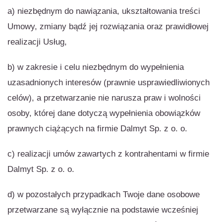
a) niezbędnym do nawiązania, ukształtowania treści
Umowy, zmiany bądź jej rozwiązania oraz prawidłowej
realizacji Usług,
b) w zakresie i celu niezbędnym do wypełnienia
uzasadnionych interesów (prawnie usprawiedliwionych
celów), a przetwarzanie nie narusza praw i wolności
osoby, której dane dotyczą wypełnienia obowiązków
prawnych ciążących na firmie Dalmyt Sp. z o. o.
c) realizacji umów zawartych z kontrahentami w firmie
Dalmyt Sp. z o. o.
d) w pozostałych przypadkach Twoje dane osobowe
przetwarzane są wyłącznie na podstawie wcześniej