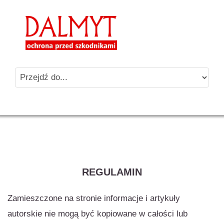
REGULAMIN
Zamieszczone na stronie informacje i artykuły
autorskie nie mogą być kopiowane w całości lub