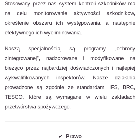
Stosowany przez nas system kontroli szkodników ma
na celu monitorowanie aktywności szkodników,
określenie obszaru ich występowania, a następnie
efektywnego ich wyeliminowania.
Naszą specjalnością są programy „ochrony
zintegrowanej”, nadzorowane i modyfikowane na
bieżąco przez najbardziej doświadczonych i najlepiej
wykwalifikowanych inspektorów. Nasze działania
prowadzone są zgodnie ze standardami IFS, BRC,
TESCO, które są wymagane w wielu zakładach
przetwórstwa spożywczego.
✔
Prawo