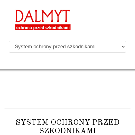
SYSTEM OCHRONY PRZED
SZKODNIKAMI