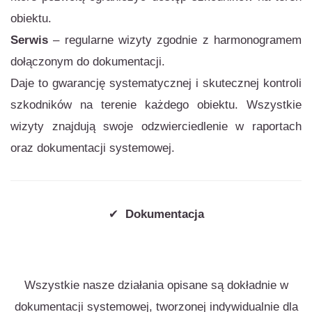
obiektu.
Serwis
– regularne wizyty zgodnie z harmonogramem
dołączonym do dokumentacji.
Daje to gwarancję systematycznej i skutecznej kontroli
szkodników na terenie każdego obiektu. Wszystkie
wizyty znajdują swoje odzwierciedlenie w raportach
oraz dokumentacji systemowej.
✔
Dokumentacja
Wszystkie nasze działania opisane są dokładnie w
dokumentacji systemowej, tworzonej indywidualnie dla