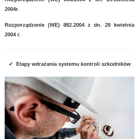
2004r.
Rozporządzenie (WE) 882.2004 z dn. 29 kwietnia
2004 r.
✔
Etapy wdrażania systemu kontroli szkodników