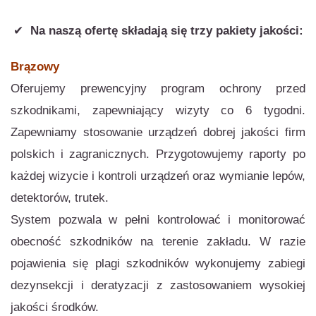
✔
Na naszą ofertę składają się trzy pakiety jakości:
Brązowy
Oferujemy prewencyjny program ochrony przed
szkodnikami, zapewniający wizyty co 6 tygodni.
Zapewniamy stosowanie urządzeń dobrej jakości firm
polskich i zagranicznych. Przygotowujemy raporty po
każdej wizycie i kontroli urządzeń oraz wymianie lepów,
detektorów, trutek.
System pozwala w pełni kontrolować i monitorować
obecność szkodników na terenie zakładu. W razie
pojawienia się plagi szkodników wykonujemy zabiegi
dezynsekcji i deratyzacji z zastosowaniem wysokiej
jakości środków.