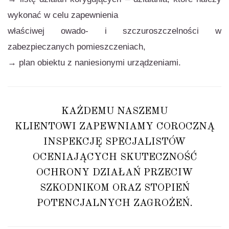
wykonać w celu zapewnienia
właściwej owado- i szczuroszczelności w
zabezpieczanych pomieszczeniach,
→ plan obiektu z naniesionymi urządzeniami.
KAŻDEMU NASZEMU
KLIENTOWI ZAPEWNIAMY COROCZNĄ
INSPEKCJĘ SPECJALISTÓW
OCENIAJĄCYCH SKUTECZNOŚĆ
OCHRONY DZIAŁAŃ PRZECIW
SZKODNIKOM ORAZ STOPIEŃ
POTENCJALNYCH ZAGROŻEŃ.