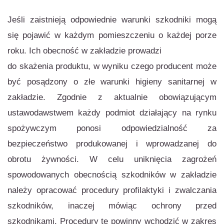
Jeśli zaistnieją odpowiednie warunki szkodniki mogą
się pojawić w każdym pomieszczeniu o każdej porze
roku. Ich obecność w zakładzie prowadzi
do skażenia produktu, w wyniku czego producent może
być posądzony o złe warunki higieny sanitarnej w
zakładzie. Zgodnie z aktualnie obowiązującym
ustawodawstwem każdy podmiot działający na rynku
spożywczym ponosi odpowiedzialność za
bezpieczeństwo produkowanej i wprowadzanej do
obrotu żywności. W celu uniknięcia zagrożeń
spowodowanych obecnością szkodników w zakładzie
należy opracować procedury profilaktyki i zwalczania
szkodników, inaczej mówiąc ochrony przed
szkodnikami. Procedury te powinny wchodzić w zakres