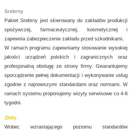
Srebrny
Pakiet Srebrny jest skierowany do zakładów produkcji
spożywczej, farmaceutycznej, kosmetycznej i
zapewnia zabezpieczenie zakładu przed szkodnikami.
W ramach programu zapewniamy stosowanie wysokiej
jakości urządzeń polskich i zagranicznych oraz
profesjonalną obsługę ze strony firmy. Gwarantujemy
sporządzenie pełnej dokumentacji i wykonywanie usług
zgodnie z najnowszymi standardami oraz normami. W
ramach systemu proponujemy wizyty serwisowe co 4-6
tygodni.
Złoty
Wobec wzrastającego poziomu standardów