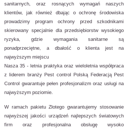
sanitarnych, oraz rosnących wymagań naszych
klientów, jak również dbając o ochronę środowiska
prowadzimy program ochrony przed szkodnikami
skierowany specjalnie dla przedsiębiorstw wysokiego
ryzyka, gdzie wymagania sanitarne są
ponadprzeciętne, a dbałość o klienta jest na
najwyższym miejscu
Nasza 35 - letnia praktyka oraz wieloletnia współpraca
z liderem branży Pest control Polską Federacją Pest
Control gwarantuje pełen profesjonalizm oraz usługi na
najwyższym poziomie.
W ramach pakietu Złotego gwarantujemy stosowanie
najwyższej jakości urządzeń najlepszych światowych
firm oraz profesjonalna obsługę wysoko