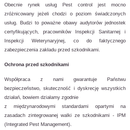
Obecnie rynek usług Pest control jest mocno
zróżnicowany jeżeli chodzi o poziom świadczonych
usług. Budzi to poważne obawy audytorów jednostek
certyfikujących, pracowników Inspekcji Sanitarnej i
Inspekcji Weterynaryjnej, co do faktycznego
zabezpieczenia zakładu przed szkodnikami.
Ochrona przed szkodnikami
Współpraca z nami gwarantuje Państwu
bezpieczeństwo, skuteczność i dyskrecję wszystkich
działań, bowiem działamy zgodnie
z międzynarodowymi standardami opartymi na
zasadach zintegrowanej walki ze szkodnikami - IPM
(Integrated Pest Management).